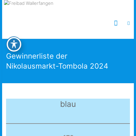
Freibad Wallerfangen
Gewinnerliste der
Nikolausmarkt-Tombola 2024
blau