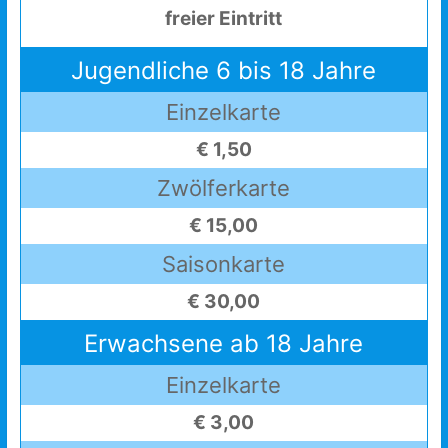
freier Eintritt
Jugendliche 6 bis 18 Jahre
Einzelkarte
€ 1,50
Zwölferkarte
€ 15,00
Saisonkarte
€ 30,00
Erwachsene ab 18 Jahre
Einzelkarte
€ 3,00