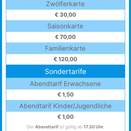
Zwölferkarte
€ 30,00
Saisonkarte
€ 70,00
Familienkarte
€ 120,00
Sondertarife
Abendtarif Erwachsene
€ 1,50
Abendtarif Kinder/Jugendliche
€ 1,00
Der
Abendtarif
ist gültig ab
17.30 Uhr
,