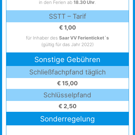
in den Ferien ab
18.30 Uhr
.
SSTT – Tarif
€ 1,00
für Inhaber des
Saar VV Ferienticket`s
(gültig für das Jahr 2022)
Sonstige Gebühren
Schließfachpfand täglich
€ 15,00
Schlüsselpfand
€ 2,50
Sonderregelung